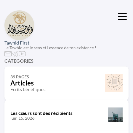
Tawhid First
Le Tawhid est le sens et l'essence de ton existence !
CATEGORIES
39 PAGES
Articles
Ecrits bénéfiques
Les cœurs sont des récipients
juin 15, 2026