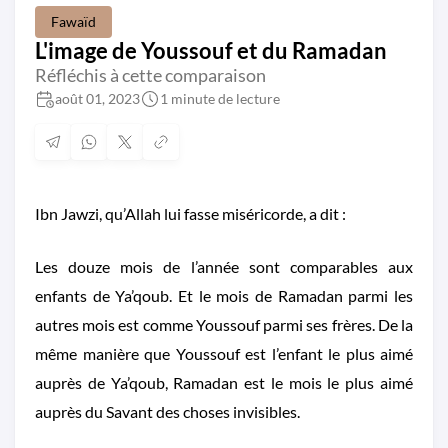
Fawaïd
L'image de Youssouf et du Ramadan
Réfléchis à cette comparaison
août 01, 2023
1 minute de lecture
Ibn Jawzi, qu’Allah lui fasse miséricorde, a dit :
Les douze mois de l’année sont comparables aux
enfants de Ya’qoub. Et le mois de Ramadan parmi les
autres mois est comme Youssouf parmi ses frères. De la
même manière que Youssouf est l’enfant le plus aimé
auprès de Ya’qoub, Ramadan est le mois le plus aimé
auprès du Savant des choses invisibles.